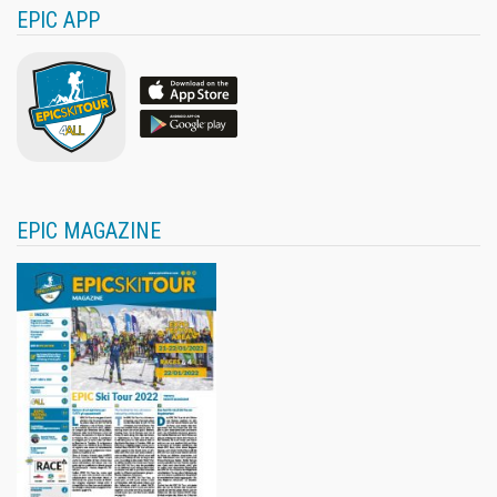
EPIC APP
EPIC MAGAZINE