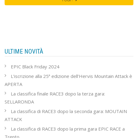
ULTIME NOVITÀ
EPIC Black Friday 2024
L’iscrizione alla 25ª edizione dell’Hervis Mountain Attack è
APERTA
La classifica finale RACE3 dopo la terza gara:
SELLARONDA
La classifica di RACE3 dopo la seconda gara: MOUTAIN
ATTACK
La classifica di RACE3 dopo la prima gara EPIC RACE a
Trento